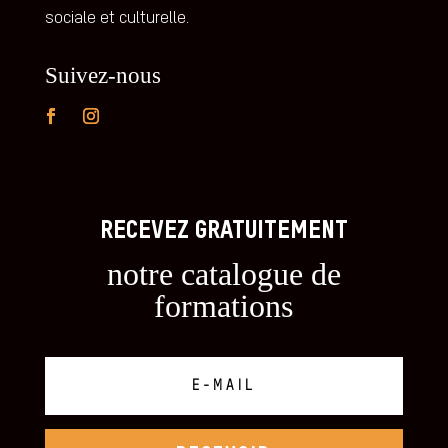
sociale et culturelle.
Suivez-nous
RECEVEZ GRATUITEMENT
notre catalogue de
formations