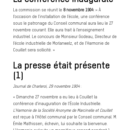
La commission se réunit le
8 novembre 1904
:« À
l’occasion de l’installation de l’école, une conférence
sous le patronage du Conseil communal aura lieu le 27
novembre courant. Elle aura trait à l’enseignement
industriel. Le concours de Monsieur Godeau, Directeur de
l’école industrielle de Morlanwelz, et de l’Harmonie de
Couillet sera sollicité. »
La presse était présente
(1)
Journal de Charleroi, 29 novembre 1904
:
« Dimanche 27 novembre a eu lieu à Couillet la
conférence d’inauguration de l’École Industrielle.
L’Harmonie de la Société Anonyme de Marcinelle et Couillet
est reçue à l’Hôtel communal par le Conseil communal. M.
Émile Mathissen, échevin, lui souhaite la bienvenue.