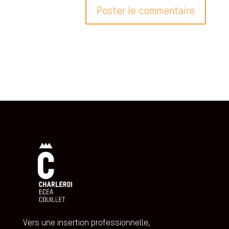
Vers une insertion professionnelle,