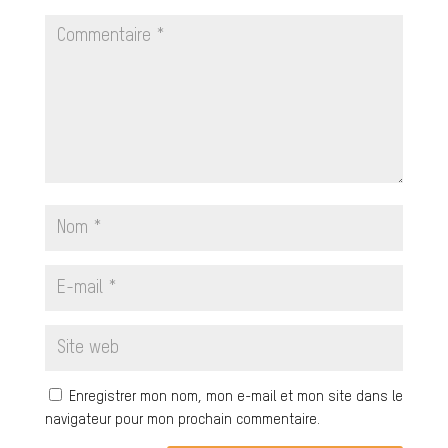
Enregistrer mon nom, mon e-mail et mon site dans le
navigateur pour mon prochain commentaire.