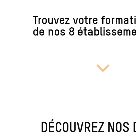
Trouvez votre format
de nos 8 établisseme
3
DÉCOUVREZ NOS 