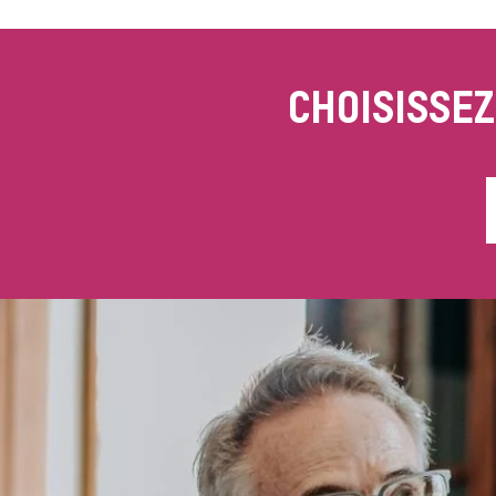
CHOISISSE