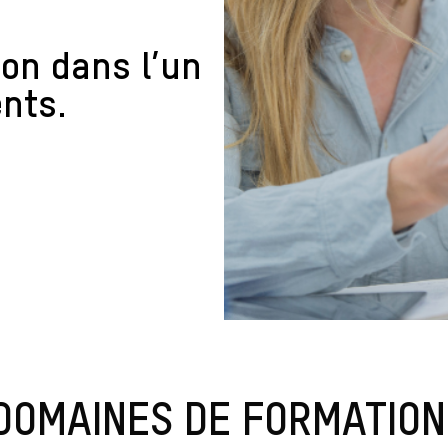
ion dans l’un
nts.
DOMAINES DE FORMATION