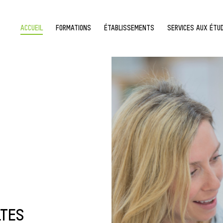
ACCUEIL
FORMATIONS
ÉTABLISSEMENTS
SERVICES AUX ÉTU
LTES