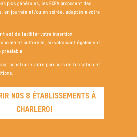
ons plus générales, les ECEA proposent des
, en journée et/ou en soirée, adaptés à votre
 est de faciliter votre insertion
 sociale et culturelle, en valorisant également
 préalable.
our construire votre parcours de formation et
itions.
IR NOS 8 ÉTABLISSEMENTS À
CHARLEROI