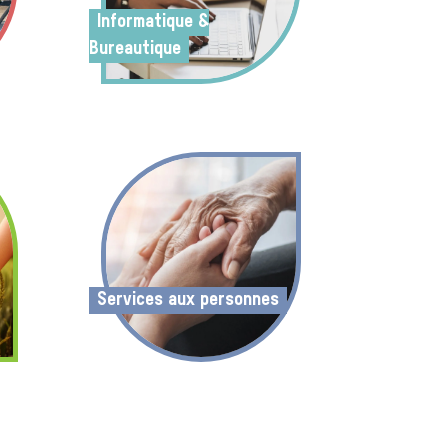
Informatique &
Bureautique
Services aux personnes