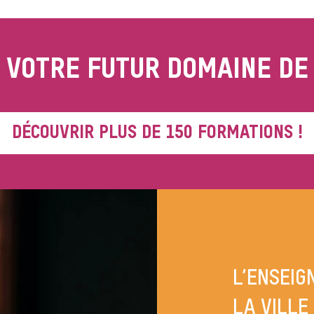
Z VOTRE FUTUR DOMAINE DE
DÉCOUVRIR PLUS DE 150 FORMATIONS !
L’ENSEIG
LA VILLE