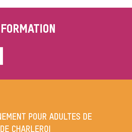
 FORMATION
NEMENT POUR ADULTES DE
 DE CHARLEROI