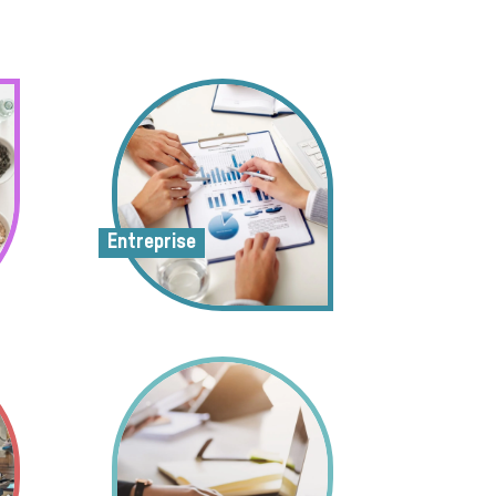
Entreprise