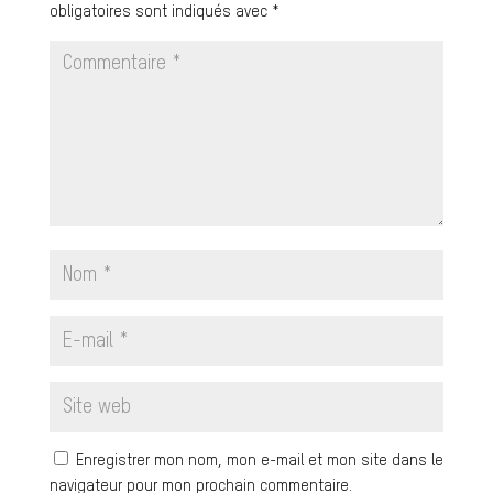
obligatoires sont indiqués avec
*
Enregistrer mon nom, mon e-mail et mon site dans le
navigateur pour mon prochain commentaire.