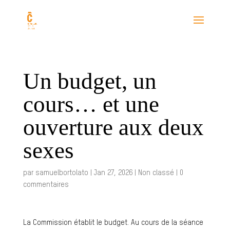
Un budget, un
cours… et une
ouverture aux deux
sexes
par
samuelbortolato
|
Jan 27, 2026
|
Non classé
|
0
commentaires
La Commission établit le budget. Au cours de la séance