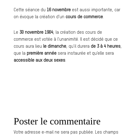
Cette séance du
16 novembre
est aussi importante, car
on évoque la création d’un
cours de commerce
.
Le
30 novembre 1904
, la création des cours de
commerce est votée à l’unanimité. Il est décidé que ce
cours aura lieu
le dimanche
, qu’il durera
de 3 à 4 heures
,
que la
première année
sera instaurée et qu’elle sera
accessible aux deux sexes
.
Poster le commentaire
Votre adresse e-mail ne sera pas publiée.
Les champs