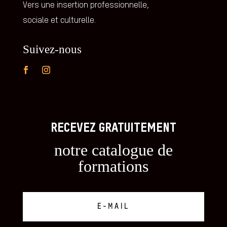
Vers une insertion professionnelle,
sociale et culturelle.
Suivez-nous
RECEVEZ GRATUITEMENT
notre catalogue de
formations