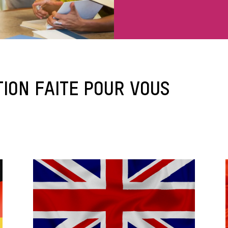
ION FAITE POUR VOUS