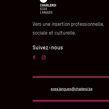
Vers une insertion professionnelle,
sociale et culturelle.
Suivez-nous
ecea.langues@charleroi.be