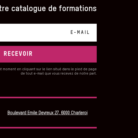
tre catalogue de formations
RECEVOIR
t moment en cliquant sur le lien situé dans le pied de page
de tout e-mail que vous recevez de notre part.
Boulevard Emile Devreux 27, 6000 Charleroi