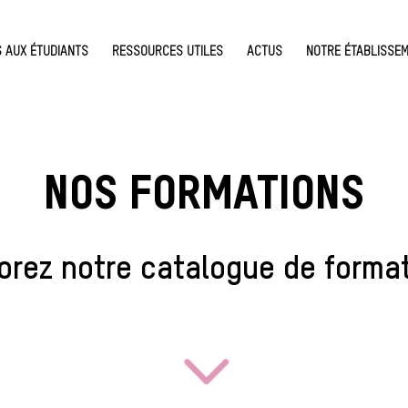
S AUX ÉTUDIANTS
RESSOURCES UTILES
ACTUS
NOTRE ÉTABLISSE
NOS FORMATIONS
orez notre catalogue de forma
3