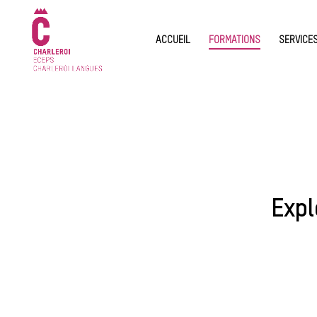
ACCUEIL
FORMATIONS
SERVICE
Expl