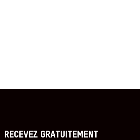
RECEVEZ GRATUITEMENT