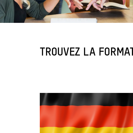
TROUVEZ LA FORMAT