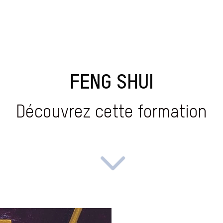
FENG SHUI
Découvrez cette formation
3