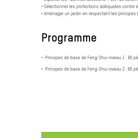
• Sélectionner les protections adéquates contre l
• Aménager un jardin en respectant les principes 
Programme
• Principes de base de Feng-Shui niveau 1 : 60 p
• Principes de base de Feng-Shui niveau 2 : 60 p