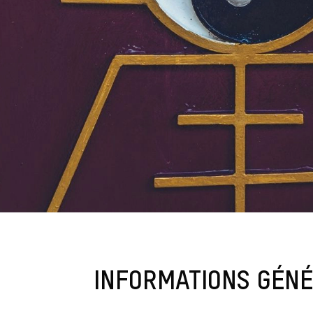
INFORMATIONS GÉN